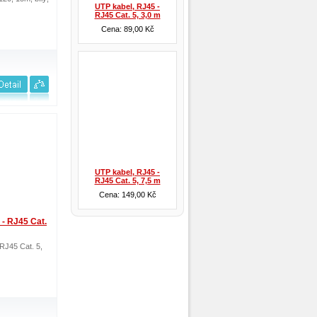
UTP kabel, RJ45 -
RJ45 Cat. 5, 3,0 m
Cena: 89,00 Kč
UTP kabel, RJ45 -
RJ45 Cat. 5, 7,5 m
Cena: 149,00 Kč
 - RJ45 Cat.
RJ45 Cat. 5,